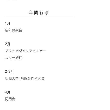
年間行事
1月
新年懇親会
2月
ブラックジャックセミナー
スキー旅行
2-3月
昭和大学4病院合同研究会
4月
同門会