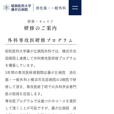
消化器・一般外科
研修・キャリア
研修のご案内
外科専攻医研修プログラム
昭和医科大学藤が丘病院外科では、横浜市北
部病院と連携して外科専攻医研修プログラム
を構築しています。
3年間の専攻医研修期間は藤が丘病院 消化
器・一般外科と横浜市北部病院の2病院で研
修して頂き、専攻医終了時での外科学会専門
医の取得を目指します。
専攻医プログラムでは幾つかのコースを選択
して頂くことが可能ですが、藤が丘病院 消