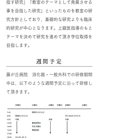
指す研究」「教室のテーマとして発展させる
事を目指した研究」といったものを教室の研
究方針としており、基礎的な研究よりも臨床
的研究が中心となります。上級医指導のもと
テーマを決めて研究を進めて頂き学位取得を
目指します。
週間予定
藤が丘病院 消化器・一般外科での研修期間
中は、以下のような週間予定に沿って研修し
て頂きます。