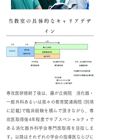
当教室の具体的なキャリアデザ
イン
専攻医研修終了後は、藤が丘病院 消化器・
一般外科あるいは我々の教育関連病院 (別項
に記載)で臨床経験を積んで頂きながら、専
攻医取得後4年程度でサブスペシャルティで
ある消化器外科学会専門医取得を目指しま
す。以降はそれぞれの学会の指導医ならびに